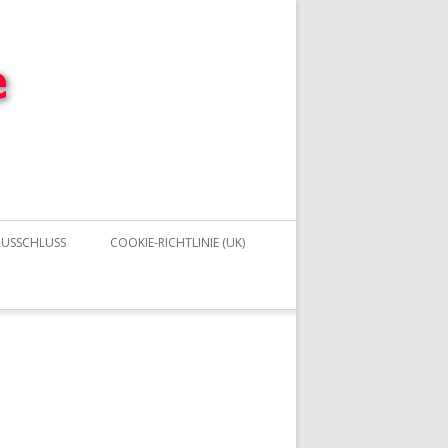
USSCHLUSS
COOKIE-RICHTLINIE (UK)