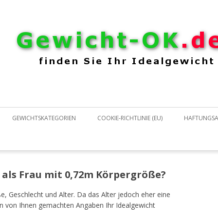
Zum Inhalt springen
GEWICHTSKATEGORIEN
COOKIE-RICHTLINIE (EU)
HAFTUNGSA
 als Frau mit 0,72m Körpergröße?
e, Geschlecht und Alter. Da das Alter jedoch eher eine
den von Ihnen gemachten Angaben Ihr Idealgewicht