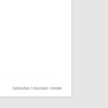
Datenschutz
|
Impressum
|
Kontakt