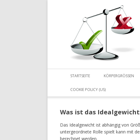
STARTSEITE
KÖRPERGRÖSSEN
COOKIE POLICY (US)
Was ist das Idealgewicht
Das Idealgewicht ist abhängig von Größ
untergeordnete Rolle spielt kann mit 
berechnet werden.