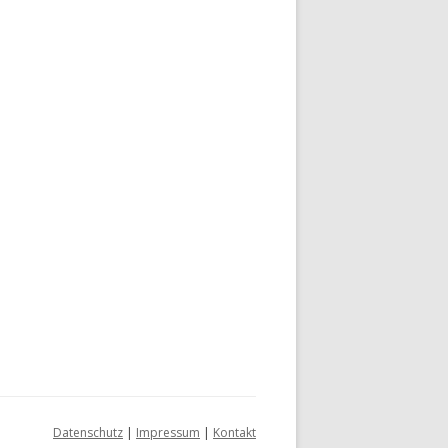
Datenschutz
|
Impressum
|
Kontakt