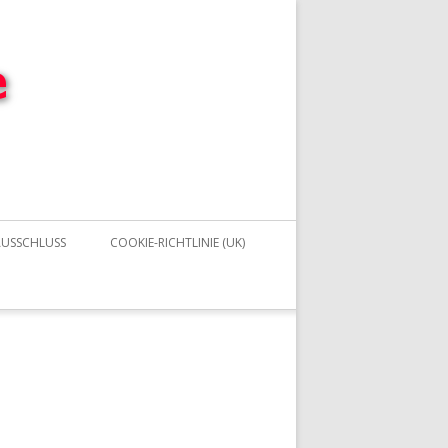
USSCHLUSS
COOKIE-RICHTLINIE (UK)