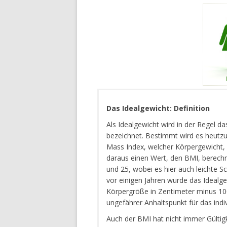
Das Idealgewicht: Definition
Als Idealgewicht wird in der Regel 
bezeichnet. Bestimmt wird es heutz
Mass Index, welcher Körpergewicht,
daraus einen Wert, den BMI, berechn
und 25, wobei es hier auch leichte
vor einigen Jahren wurde das Idealg
Körpergröße in Zentimeter minus 100
ungefährer Anhaltspunkt für das indiv
Auch der BMI hat nicht immer Gültigk