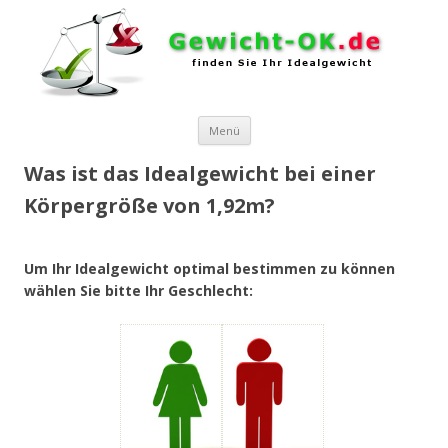
Zum Inhalt springen
Menü
Was ist das Idealgewicht bei einer
Körpergröße von 1,92m?
Um Ihr Idealgewicht optimal bestimmen zu können
wählen Sie bitte Ihr Geschlecht: