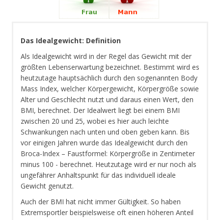
Das Idealgewicht: Definition
Als Idealgewicht wird in der Regel das Gewicht mit der
größten Lebenserwartung bezeichnet. Bestimmt wird es
heutzutage hauptsächlich durch den sogenannten Body
Mass Index, welcher Körpergewicht, Körpergröße sowie
Alter und Geschlecht nutzt und daraus einen Wert, den
BMI, berechnet. Der Idealwert liegt bei einem BMI
zwischen 20 und 25, wobei es hier auch leichte
Schwankungen nach unten und oben geben kann. Bis
vor einigen Jahren wurde das Idealgewicht durch den
Broca-Index – Faustformel: Körpergröße in Zentimeter
minus 100 - berechnet. Heutzutage wird er nur noch als
ungefährer Anhaltspunkt für das individuell ideale
Gewicht genutzt.
Auch der BMI hat nicht immer Gültigkeit. So haben
Extremsportler beispielsweise oft einen höheren Anteil