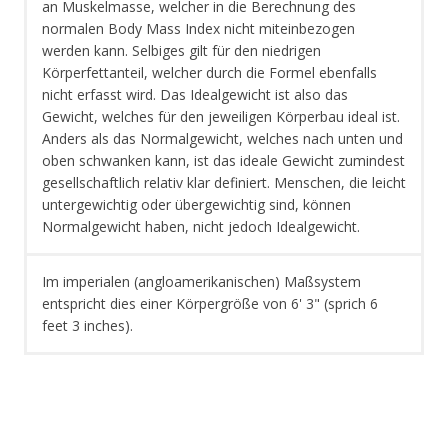
an Muskelmasse, welcher in die Berechnung des
normalen Body Mass Index nicht miteinbezogen
werden kann. Selbiges gilt für den niedrigen
Körperfettanteil, welcher durch die Formel ebenfalls
nicht erfasst wird. Das Idealgewicht ist also das
Gewicht, welches für den jeweiligen Körperbau ideal ist.
Anders als das Normalgewicht, welches nach unten und
oben schwanken kann, ist das ideale Gewicht zumindest
gesellschaftlich relativ klar definiert. Menschen, die leicht
untergewichtig oder übergewichtig sind, können
Normalgewicht haben, nicht jedoch Idealgewicht.
Im imperialen (angloamerikanischen) Maßsystem
entspricht dies einer Körpergröße von 6' 3" (sprich 6
feet 3 inches).