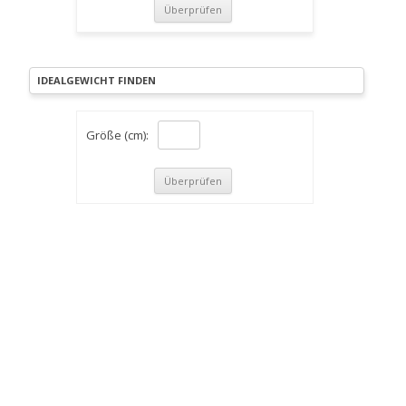
IDEALGEWICHT FINDEN
Größe (cm):