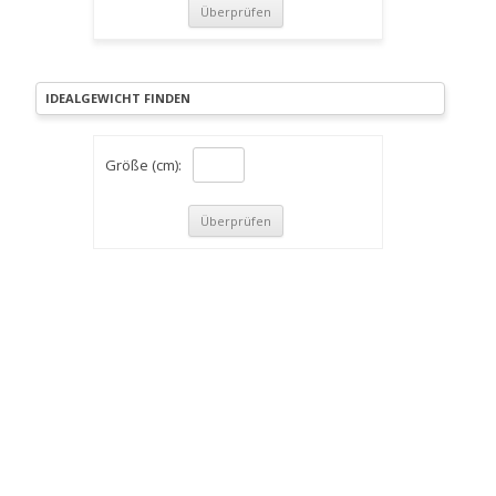
IDEALGEWICHT FINDEN
Größe (cm):