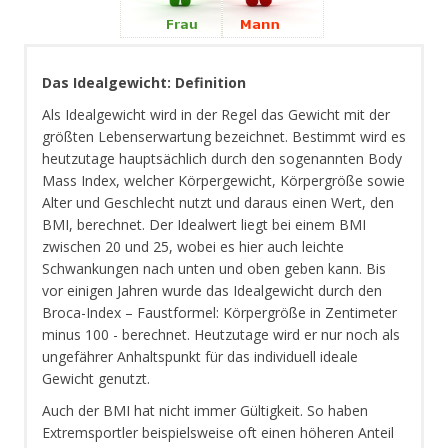
Das Idealgewicht: Definition
Als Idealgewicht wird in der Regel das Gewicht mit der
größten Lebenserwartung bezeichnet. Bestimmt wird es
heutzutage hauptsächlich durch den sogenannten Body
Mass Index, welcher Körpergewicht, Körpergröße sowie
Alter und Geschlecht nutzt und daraus einen Wert, den
BMI, berechnet. Der Idealwert liegt bei einem BMI
zwischen 20 und 25, wobei es hier auch leichte
Schwankungen nach unten und oben geben kann. Bis
vor einigen Jahren wurde das Idealgewicht durch den
Broca-Index – Faustformel: Körpergröße in Zentimeter
minus 100 - berechnet. Heutzutage wird er nur noch als
ungefährer Anhaltspunkt für das individuell ideale
Gewicht genutzt.
Auch der BMI hat nicht immer Gültigkeit. So haben
Extremsportler beispielsweise oft einen höheren Anteil