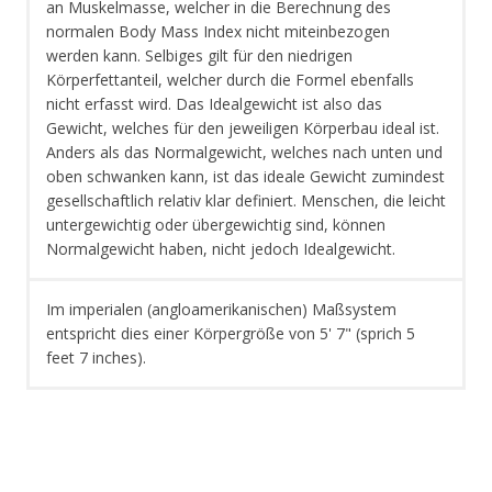
an Muskelmasse, welcher in die Berechnung des
normalen Body Mass Index nicht miteinbezogen
werden kann. Selbiges gilt für den niedrigen
Körperfettanteil, welcher durch die Formel ebenfalls
nicht erfasst wird. Das Idealgewicht ist also das
Gewicht, welches für den jeweiligen Körperbau ideal ist.
Anders als das Normalgewicht, welches nach unten und
oben schwanken kann, ist das ideale Gewicht zumindest
gesellschaftlich relativ klar definiert. Menschen, die leicht
untergewichtig oder übergewichtig sind, können
Normalgewicht haben, nicht jedoch Idealgewicht.
Im imperialen (angloamerikanischen) Maßsystem
entspricht dies einer Körpergröße von 5' 7" (sprich 5
feet 7 inches).