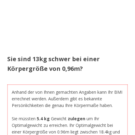
Sie sind 13kg schwer bei einer
Körpergröße von 0,96m?
Anhand der von Ihnen gemachten Angaben kann Ihr BMI
errechnet werden. Außerdem gibt es bekannte
Persönlichkeiten die genau Ihre Körpermaße haben.
Sie müssten
5.4 kg
Gewicht
zulegen
um Ihr
Optimalgewicht zu erreichen. Ihr Optimalgewicht bei
einer Körpergröße von 0.96m liegt zwischen 18.4kg und