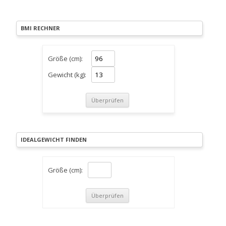
BMI RECHNER
Größe (cm):
Gewicht (kg):
IDEALGEWICHT FINDEN
Größe (cm):