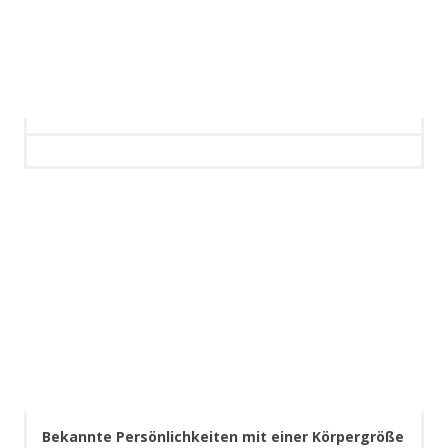
Bekannte Persönlichkeiten mit einer Körpergröße