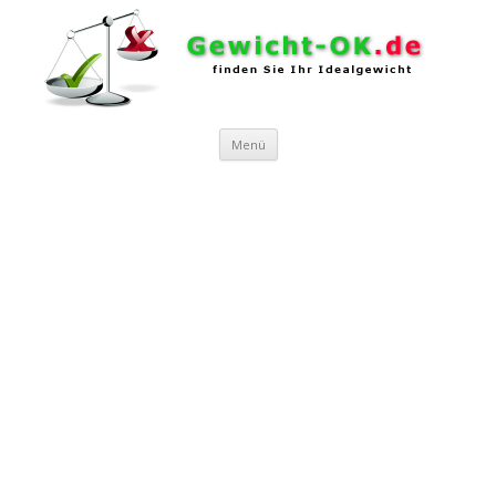
Zum Inhalt springen
Menü