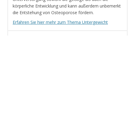
körperliche Entwicklung und kann außerdem unbemerkt
die Entstehung von Osteoporose fördern.
Erfahren Sie hier mehr zum Thema Untergewicht