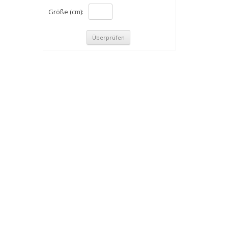
Größe (cm):