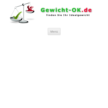
Zum Inhalt springen
Menü