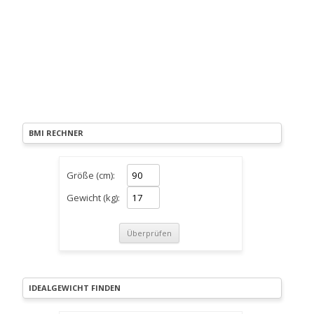
BMI RECHNER
Größe (cm):
Gewicht (kg):
IDEALGEWICHT FINDEN