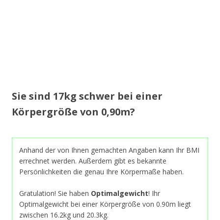
Sie sind 17kg schwer bei einer
Körpergröße von 0,90m?
Anhand der von Ihnen gemachten Angaben kann Ihr BMI
errechnet werden. Außerdem gibt es bekannte
Persönlichkeiten die genau Ihre Körpermaße haben.
Gratulation! Sie haben
Optimalgewicht
! Ihr
Optimalgewicht bei einer Körpergröße von 0.90m liegt
zwischen 16.2kg und 20.3kg.