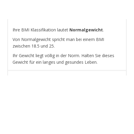
Ihre BMI Klassifikation lautet
Normalgewicht
.
Von Normalgewicht spricht man bei einem BMI
zwischen 18.5 und 25.
Ihr Gewicht liegt völlig in der Norm. Halten Sie dieses
Gewicht für ein langes und gesundes Leben.