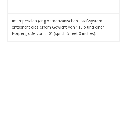
Im imperialen (angloamerikanischen) Maßsystem
entspricht dies einem Gewicht von 119lb und einer
Körpergröße von 5' 0" (sprich 5 feet 0 inches).