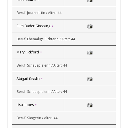
Beruf: Journalistin / Alter: 44
Ruth Bader Ginsburg
♀
Beruf: Ehemalige Richterin / Alter: 44
Mary Pickford
♀
Beruf: Schauspielerin / Alter: 44
Abigail Breslin
♀
Beruf: Schauspielerin / Alter: 44
Lisa Lopes
♀
Beruf: Sängerin / Alter: 44