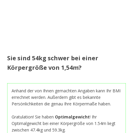
Sie sind 54kg schwer bei einer
Körpergröße von 1,54m?
Anhand der von Ihnen gemachten Angaben kann Ihr BMI
errechnet werden. Außerdem gibt es bekannte
Persönlichkeiten die genau Ihre Körpermaße haben.
Gratulation! Sie haben
Optimalgewicht
! Ihr
Optimalgewicht bei einer Körpergröße von 1.54m liegt
zwischen 47.4kg und 59.3kg.