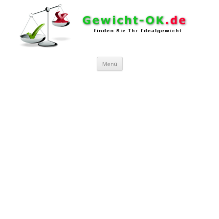
Zum Inhalt springen
Menü