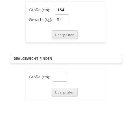
Größe (cm):
Gewicht (kg):
IDEALGEWICHT FINDEN
Größe (cm):