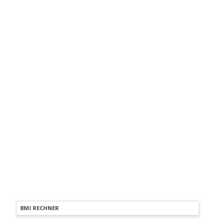
BMI RECHNER