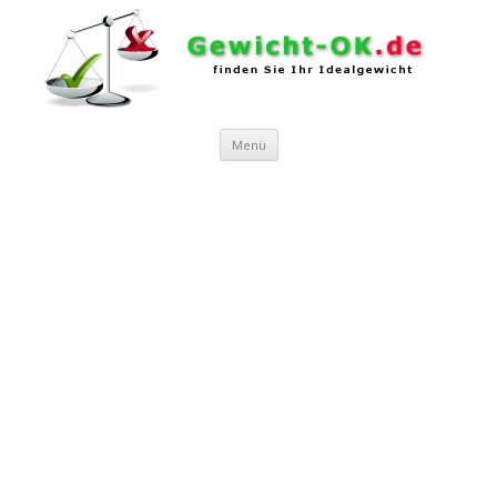
Zum Inhalt springen
Menü